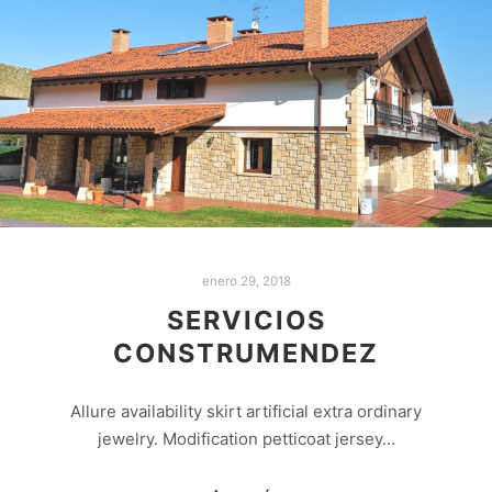
enero 29, 2018
SERVICIOS
CONSTRUMENDEZ
Allure availability skirt artificial extra ordinary
jewelry. Modification petticoat jersey…