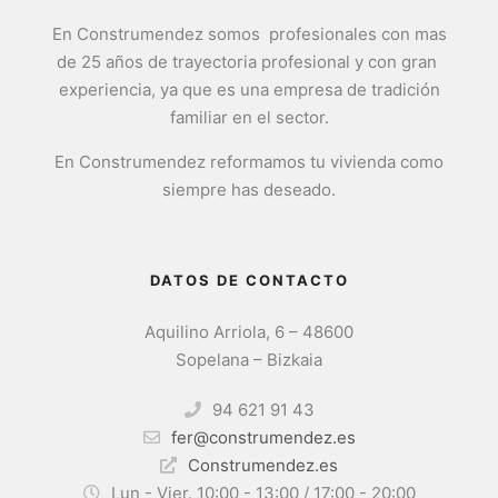
En Construmendez somos profesionales con mas
de 25 años de trayectoria profesional y con gran
experiencia, ya que es una empresa de tradición
familiar en el sector.
En Construmendez reformamos tu vivienda como
siempre has deseado.
DATOS DE CONTACTO
Aquilino Arriola, 6 – 48600
Sopelana – Bizkaia
94 621 91 43
fer@construmendez.es
Construmendez.es
Lun - Vier. 10:00 - 13:00 / 17:00 - 20:00