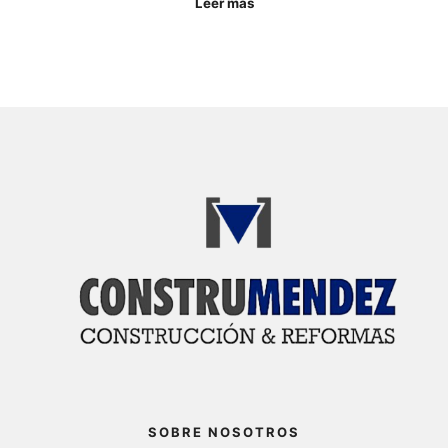
Leer más
SOBRE NOSOTROS