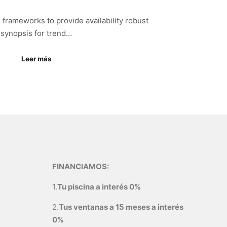
frameworks to provide availability robust
synopsis for trend…
Leer más
FINANCIAMOS:
1.
Tu piscina a interés 0%
2.
Tus ventanas a 15 meses a interés
0%