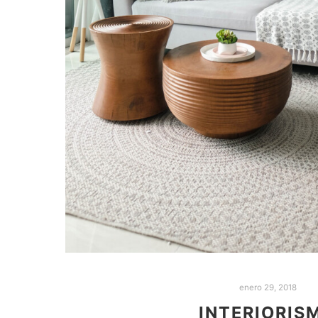
enero 29, 2018
INTERIORIS