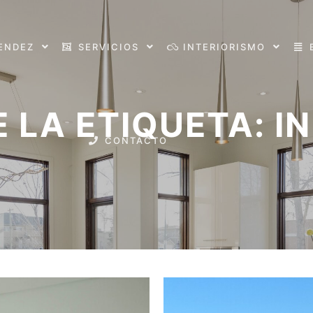
ENDEZ
SERVICIOS
INTERIORISMO
 LA ETIQUETA:
I
CONTACTO