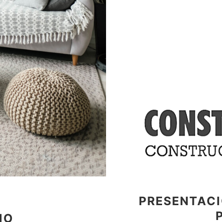
PRESENTACI
MO