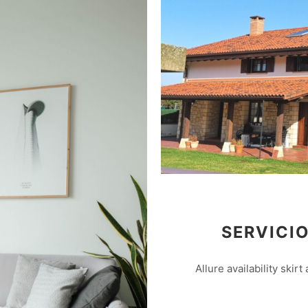
SERVICI
Allure availability skirt