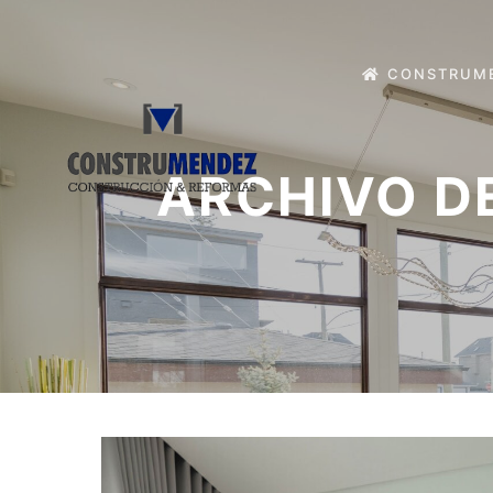
CONSTRUM
ARCHIVO DE